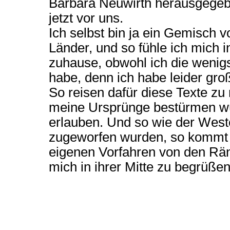
Barbara Neuwirth herausgegebe
jetzt vor uns.
Ich selbst bin ja ein Gemisch 
Länder, und so fühle ich mich i
zuhause, obwohl ich die wenig
habe, denn ich habe leider gro
So reisen dafür diese Texte zu
meine Ursprünge bestürmen w
erlauben. Und so wie der Weste
zugeworfen wurden, so kommt e
eigenen Vorfahren von den Rän
mich in ihrer Mitte zu begrüßen