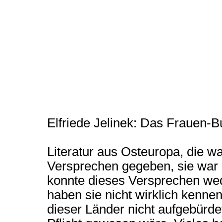
Elfriede Jelinek: Das Frauen-
Literatur aus Osteuropa, die w
Versprechen gegeben, sie war 
konnte dieses Versprechen wed
haben sie nicht wirklich kennen
dieser Länder nicht aufgebürde